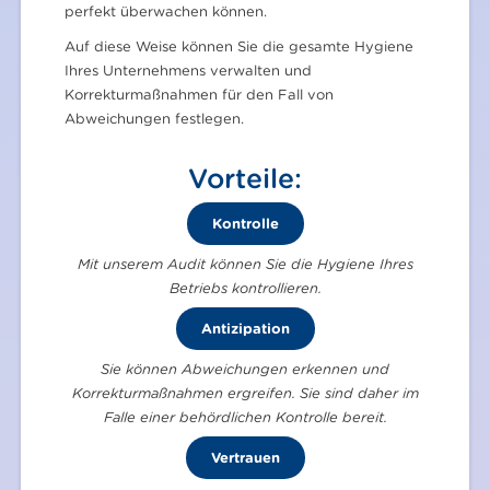
perfekt überwachen können.
Auf diese Weise können Sie die gesamte Hygiene
Ihres Unternehmens verwalten und
Korrekturmaßnahmen für den Fall von
Abweichungen festlegen.
Vorteile:
Kontrolle
Mit unserem Audit können Sie die Hygiene Ihres
Betriebs kontrollieren.
Antizipation
Sie können Abweichungen erkennen und
Korrekturmaßnahmen ergreifen. Sie sind daher im
Falle einer behördlichen Kontrolle bereit.
Vertrauen