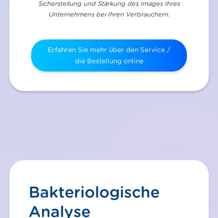
Sicherstellung und Stärkung des Images Ihres
Unternehmens bei Ihren Verbrauchern.
Erfahren Sie mehr über den Service /
die Bestellung online
Bakteriologische
Analyse