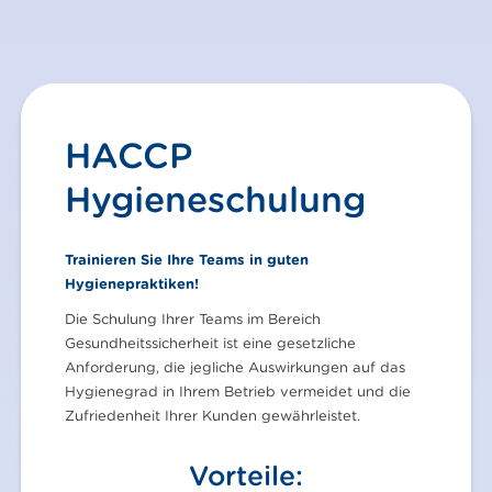
HACCP
Hygieneschulung
Trainieren Sie Ihre Teams in guten
Hygienepraktiken!
Die Schulung Ihrer Teams im Bereich
Gesundheitssicherheit ist eine gesetzliche
Anforderung, die jegliche Auswirkungen auf das
Hygienegrad in Ihrem Betrieb vermeidet und die
Zufriedenheit Ihrer Kunden gewährleistet.
Vorteile: