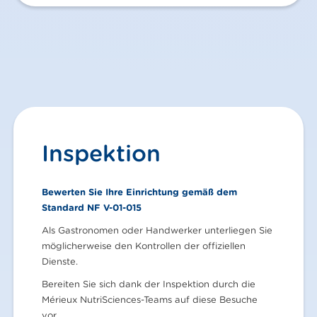
Inspektion
Bewerten Sie Ihre Einrichtung gemäß dem
Standard NF V-01-015
Als Gastronomen oder Handwerker unterliegen Sie
möglicherweise den Kontrollen der offiziellen
Dienste.
Bereiten Sie sich dank der Inspektion durch die
Mérieux NutriSciences-Teams auf diese Besuche
vor.