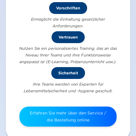
Vorschriften
Ermöglicht die Einhaltung gesetzlicher
Anforderungen.
Vertrauen
Nutzen Sie ein personalisiertes Training, das an das
Niveau Ihrer Teams und Ihre Funktionsweise
angepasst ist (E-Learning, Präsenzunterricht usw.).
Sicherheit
Ihre Teams werden von Experten für
Lebensmittelsicherheit und -hygiene geschult.
Erfahren Sie mehr über den Service /
die Bestellung online