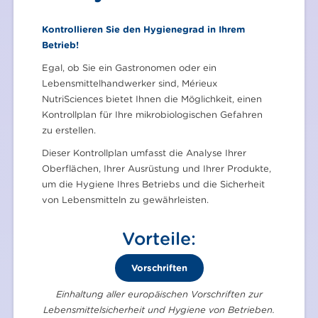
Kontrollieren Sie den Hygienegrad in Ihrem
Betrieb!
Egal, ob Sie ein Gastronomen oder ein
Lebensmittelhandwerker sind, Mérieux
NutriSciences bietet Ihnen die Möglichkeit, einen
Kontrollplan für Ihre mikrobiologischen Gefahren
zu erstellen.
Dieser Kontrollplan umfasst die Analyse Ihrer
Oberflächen, Ihrer Ausrüstung und Ihrer Produkte,
um die Hygiene Ihres Betriebs und die Sicherheit
von Lebensmitteln zu gewährleisten.
Vorteile:
Vorschriften
Einhaltung aller europäischen Vorschriften zur
Lebensmittelsicherheit und Hygiene von Betrieben.