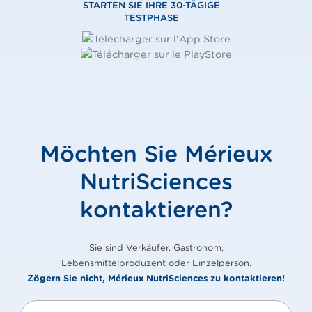
STARTEN SIE IHRE 30-TÄGIGE
TESTPHASE
Möchten Sie Mérieux
NutriSciences
kontaktieren?
Sie sind Verkäufer, Gastronom,
Lebensmittelproduzent oder Einzelperson.
Zögern Sie nicht, Mérieux NutriSciences zu kontaktieren!