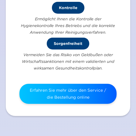
Kontrolle
Ermöglicht Ihnen die Kontrolle der
Hygienekontrolle Ihres Betriebs und die korrekte
Anwendung Ihrer Reinigungsverfahren.
Sorgenfreiheit
Vermeiden Sie das Risiko von Geldbußen oder
Wirtschaftssanktionen mit einem validierten und
wirksamen Gesundheitskontrollplan.
Erfahren Sie mehr über den Service /
die Bestellung online