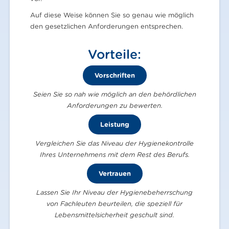
Auf diese Weise können Sie so genau wie möglich
den gesetzlichen Anforderungen entsprechen.
Vorteile:
Vorschriften
Seien Sie so nah wie möglich an den behördlichen
Anforderungen zu bewerten.
Leistung
Vergleichen Sie das Niveau der Hygienekontrolle
Ihres Unternehmens mit dem Rest des Berufs.
Vertrauen
Lassen Sie Ihr Niveau der Hygienebeherrschung
von Fachleuten beurteilen, die speziell für
Lebensmittelsicherheit geschult sind.