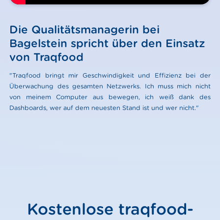
Die Qualitätsmanagerin bei
Bagelstein spricht über den Einsatz
von Traqfood
"Traqfood bringt mir Geschwindigkeit und Effizienz bei der
Überwachung des gesamten Netzwerks. Ich muss mich nicht
von meinem Computer aus bewegen, ich weiß dank des
Dashboards, wer auf dem neuesten Stand ist und wer nicht."
Kostenlose traqfood-