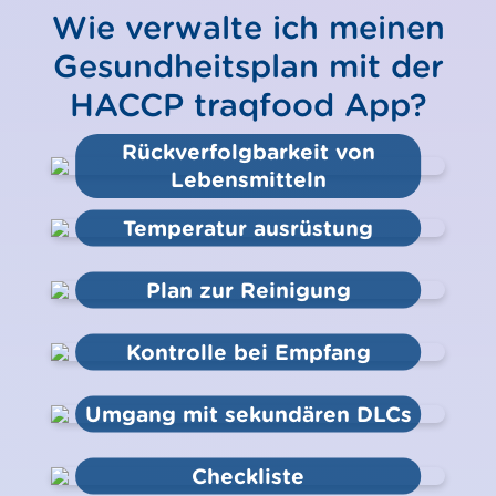
Wie verwalte ich meinen
Gesundheitsplan mit der
HACCP traqfood App?
Rückverfolgbarkeit von
Lebensmitteln
Temperatur ausrüstung
Plan zur Reinigung
Kontrolle bei Empfang
Umgang mit sekundären DLCs
Checkliste