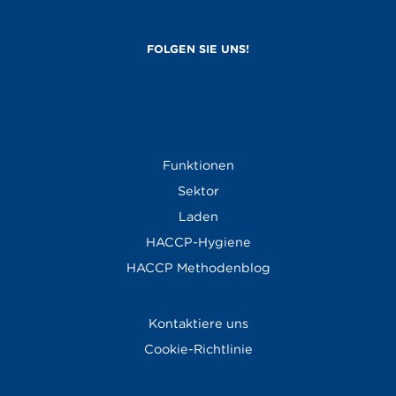
Funktionen
Sektor
Laden
HACCP-Hygiene
HACCP Methodenblog
Kontaktiere uns
Cookie-Richtlinie