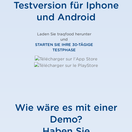
Testversion für Iphone
und Android
Laden Sie traqfood herunter
und
STARTEN SIE IHRE 30-TÄGIGE
TESTPHASE
Wie wäre es mit einer
Demo?
Haben Sie