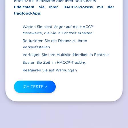
effektiv die Aktivitäten aller Ihrer Restaurants.
Erleichtern Sie Ihren HACCP-Prozess mit der
traqfood-App:
Warten Sie nicht länger auf die HACCP-
Messwerte, die Sie in Echtzeit erhalten!
Reduzieren Sie die Distanz zu Ihren
Verkaufsstellen
Verfolgen Sie Ihre Multisite-Metriken in Echtzeit
Sparen Sie Zeit im HACCP-Tracking
Reagieren Sie auf Warnungen
ICH TESTE >