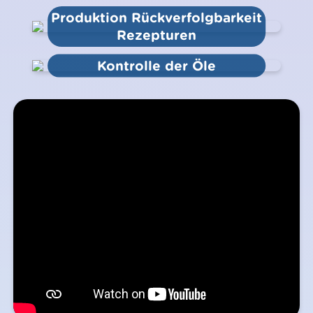
Produktion Rückverfolgbarkeit
Rezepturen
Kontrolle der Öle