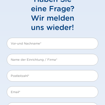
eine Frage?
Wir melden
uns wieder!