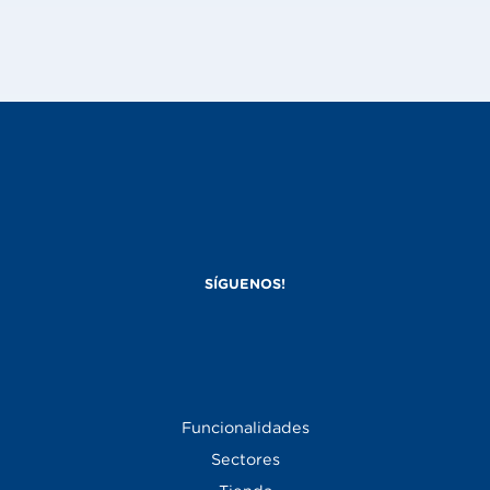
Funcionalidades
Sectores