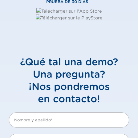
PRUEBA DE 30 DÍAS
¿Qué tal una demo?
Una pregunta?
¡Nos pondremos
en contacto!