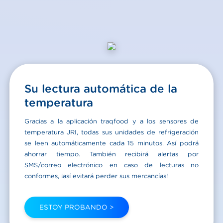
Su lectura automática de la
temperatura
Gracias a la aplicación traqfood y a los sensores de
temperatura JRI, todas sus unidades de refrigeración
se leen automáticamente cada 15 minutos. Así podrá
ahorrar tiempo. También recibirá alertas por
SMS/correo electrónico en caso de lecturas no
conformes, ¡así evitará perder sus mercancías!
ESTOY PROBANDO >