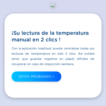
¡Su lectura de la temperatura
manual en 2 clics !
Con la aplicación traqfood, puede centralizar todas sus
lecturas de temperatura en sólo 2 clics. Así evitará
tener que guardar registros en papel, difíciles de
recuperar en caso de inspección sanitaria.
ESTOY PROBANDO >