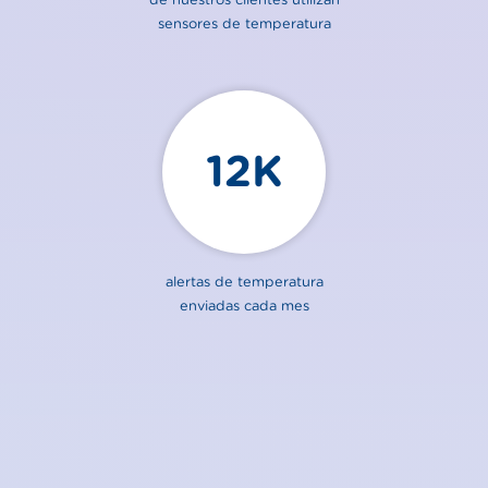
sensores de temperatura
12K
alertas de temperatura
enviadas cada mes