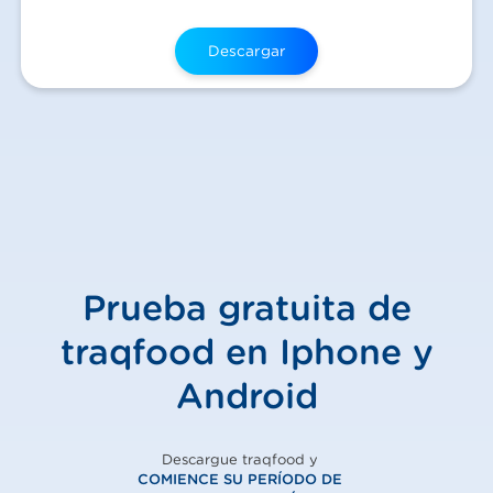
Prueba gratuita de
traqfood en Iphone y
Android
Descargue traqfood y
COMIENCE SU PERÍODO DE