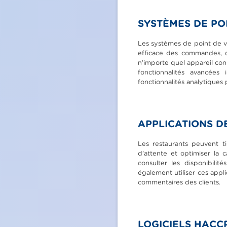
SYSTÈMES DE POI
Les systèmes de point de v
efficace des commandes, de
n’importe quel appareil con
fonctionnalités avancées
fonctionnalités analytiques 
APPLICATIONS DE
Les restaurants peuvent ti
d’attente et optimiser la 
consulter les disponibili
également utiliser ces appli
commentaires des clients.
LOGICIELS HACC