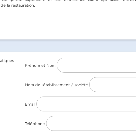
de la restauration.
Prénom et Nom
Nom de l’établissement / société
Email
Téléphone