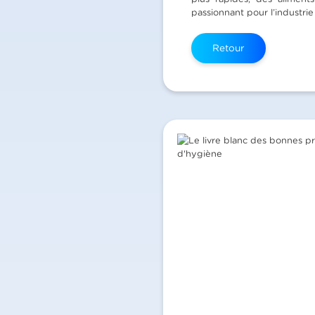
passionnant pour l’industrie 
Retour