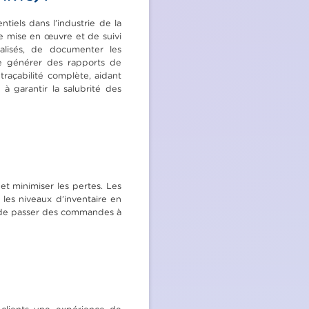
tiels dans l’industrie de la
de mise en œuvre et de suivi
alisés, de documenter les
 de générer des rapports de
traçabilité complète, aidant
à garantir la salubrité des
et minimiser les pertes. Les
 les niveaux d’inventaire en
es de passer des commandes à