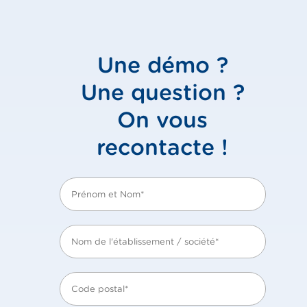
Une démo ?
Une question ?
On vous
recontacte !