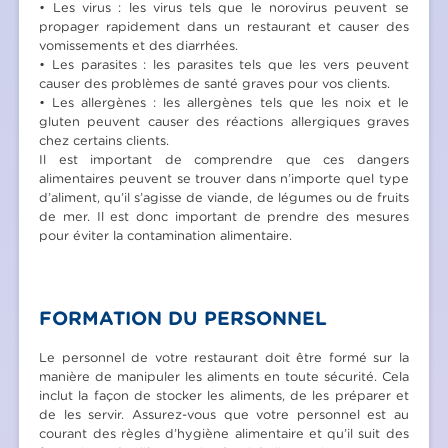
• Les virus : les virus tels que le norovirus peuvent se
propager rapidement dans un restaurant et causer des
vomissements et des diarrhées.
• Les parasites : les parasites tels que les vers peuvent
causer des problèmes de santé graves pour vos clients.
• Les allergènes : les allergènes tels que les noix et le
gluten peuvent causer des réactions allergiques graves
chez certains clients.
Il est important de comprendre que ces dangers
alimentaires peuvent se trouver dans n’importe quel type
d’aliment, qu’il s’agisse de viande, de légumes ou de fruits
de mer. Il est donc important de prendre des mesures
pour éviter la contamination alimentaire.
FORMATION DU PERSONNEL
Le personnel de votre restaurant doit être formé sur la
manière de manipuler les aliments en toute sécurité. Cela
inclut la façon de stocker les aliments, de les préparer et
de les servir. Assurez-vous que votre personnel est au
courant des règles d’hygiène alimentaire et qu’il suit des