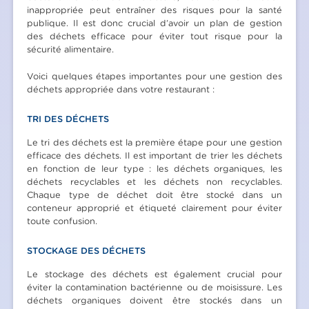
inappropriée peut entraîner des risques pour la santé
publique. Il est donc crucial d’avoir un plan de gestion
des déchets efficace pour éviter tout risque pour la
sécurité alimentaire.
Voici quelques étapes importantes pour une gestion des
déchets appropriée dans votre restaurant :
TRI DES DÉCHETS
Le tri des déchets est la première étape pour une gestion
efficace des déchets. Il est important de trier les déchets
en fonction de leur type : les déchets organiques, les
déchets recyclables et les déchets non recyclables.
Chaque type de déchet doit être stocké dans un
conteneur approprié et étiqueté clairement pour éviter
toute confusion.
STOCKAGE DES DÉCHETS
Le stockage des déchets est également crucial pour
éviter la contamination bactérienne ou de moisissure. Les
déchets organiques doivent être stockés dans un