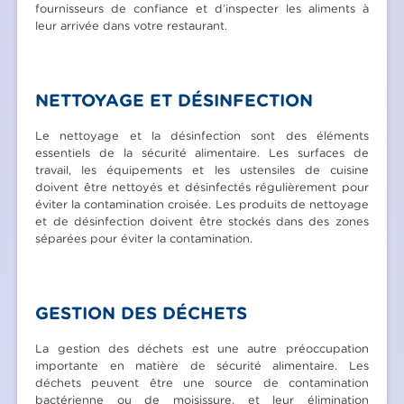
fournisseurs de confiance et d’inspecter les aliments à
leur arrivée dans votre restaurant.
NETTOYAGE ET DÉSINFECTION
Le nettoyage et la désinfection sont des éléments
essentiels de la sécurité alimentaire. Les surfaces de
travail, les équipements et les ustensiles de cuisine
doivent être nettoyés et désinfectés régulièrement pour
éviter la contamination croisée. Les produits de nettoyage
et de désinfection doivent être stockés dans des zones
séparées pour éviter la contamination.
GESTION DES DÉCHETS
La gestion des déchets est une autre préoccupation
importante en matière de sécurité alimentaire. Les
déchets peuvent être une source de contamination
bactérienne ou de moisissure, et leur élimination