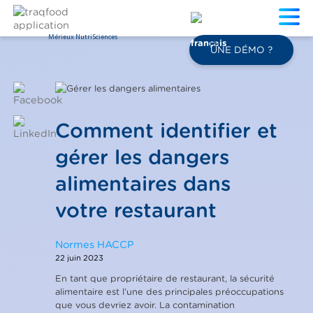
Mérieux NutriSciences
FR
UNE DÉMO ?
Comment identifier et
gérer les dangers
alimentaires dans
votre restaurant
Normes HACCP
22 juin 2023
En tant que propriétaire de restaurant, la sécurité
alimentaire est l’une des principales préoccupations
que vous devriez avoir. La contamination