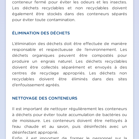
conteneur fermé pour éviter les odeurs et les insectes.
Les déchets recyclables et non recyclables doivent
également être stockés dans des conteneurs séparés
pour éviter toute contamination.
ÉLIMINATION DES DÉCHETS
L’élimination des déchets doit être effectuée de manière
responsable et respectueuse de l’environnement. Les
déchets organiques peuvent être compostés pour
produire un engrais naturel. Les déchets recyclables
doivent être collectés séparément et envoyés à des
centres de recyclage appropriés. Les déchets non
recyclables doivent être éliminés dans des sites
d’enfouissement agréés.
NETTOYAGE DES CONTENEURS
Il est important de nettoyer régulièrement les conteneurs
à déchets pour éviter toute accumulation de bactéries ou
de moisissure. Les conteneurs doivent être nettoyés à
l’eau chaude et au savon, puis désinfectés avec un
désinfectant approprié.
Enfin, il est important de former le personnel sur la