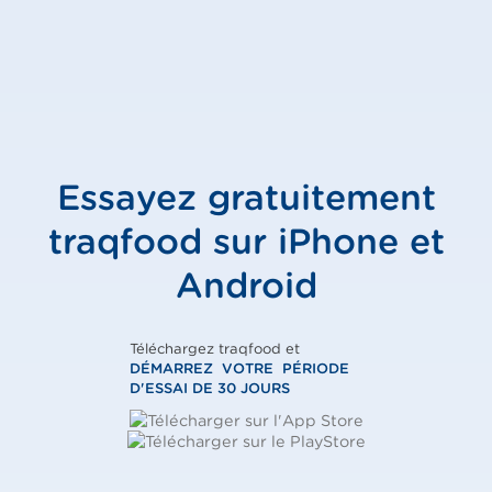
Essayez gratuitement
traqfood sur iPhone et
Android
Téléchargez traqfood et
DÉMARREZ VOTRE PÉRIODE
D'ESSAI DE 30 JOURS