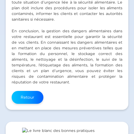
toute situation d’urgence liée à la sécurité alimentaire. Le
plan doit inclure des procédures pour isoler les aliments
contaminés, informer les clients et contacter les autorités
sanitaires si nécessaire.
En conclusion, la gestion des dangers alimentaires dans
votre restaurant est essentielle pour garantir la sécurité
de vos clients. En connaissant les dangers alimentaires et
en mettant en place des mesures préventives telles que
la formation du personnel, le stockage correct des
aliments, le nettoyage et la désinfection, le suivi de la
température, l’étiquetage des aliments, la formation des
clients et un plan d’urgence, vous pouvez éviter les
risques de contamination alimentaire et protéger la
réputation de votre restaurant.
Retour