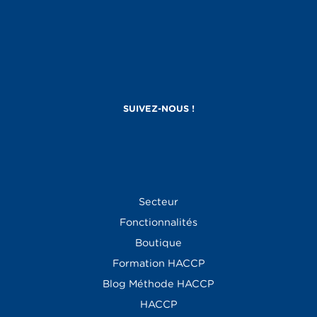
Secteur
Fonctionnalités
Boutique
Formation HACCP
Blog
Méthode HACCP
HACCP