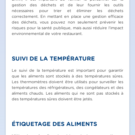
gestion des déchets et de leur fournir les outils
nécessaires pour trier et éliminer les déchets
correctement. En mettant en place une gestion efficace
des déchets, vous pouvez non seulement prévenir les
risques pour la santé publique, mais aussi réduire l’impact
environnemental de votre restaurant.
SUIVI DE LA TEMPÉRATURE
Le suivi de la température est important pour garantir
que les aliments sont stockés à des températures sûres.
Les thermomètres doivent être utilisés pour surveiller les
températures des réfrigérateurs, des congélateurs et des
aliments chauds. Les aliments qui ne sont pas stockés à
des températures sûres doivent être jetés.
ÉTIQUETAGE DES ALIMENTS