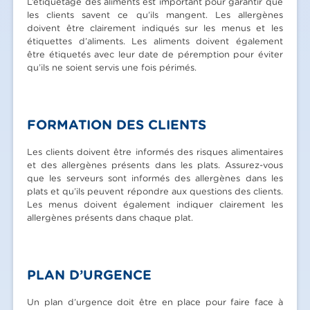
L’étiquetage des aliments est important pour garantir que
les clients savent ce qu’ils mangent. Les allergènes
doivent être clairement indiqués sur les menus et les
étiquettes d’aliments. Les aliments doivent également
être étiquetés avec leur date de péremption pour éviter
qu’ils ne soient servis une fois périmés.
FORMATION DES CLIENTS
Les clients doivent être informés des risques alimentaires
et des allergènes présents dans les plats. Assurez-vous
que les serveurs sont informés des allergènes dans les
plats et qu’ils peuvent répondre aux questions des clients.
Les menus doivent également indiquer clairement les
allergènes présents dans chaque plat.
PLAN D’URGENCE
Un plan d’urgence doit être en place pour faire face à