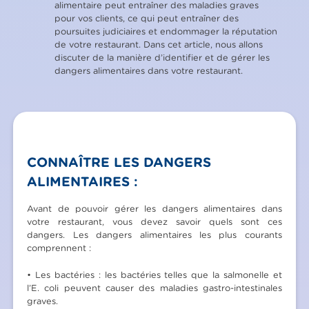
alimentaire peut entraîner des maladies graves
pour vos clients, ce qui peut entraîner des
poursuites judiciaires et endommager la réputation
de votre restaurant. Dans cet article, nous allons
discuter de la manière d’identifier et de gérer les
dangers alimentaires dans votre restaurant.
CONNAÎTRE LES DANGERS
ALIMENTAIRES :
Avant de pouvoir gérer les dangers alimentaires dans
votre restaurant, vous devez savoir quels sont ces
dangers. Les dangers alimentaires les plus courants
comprennent :
• Les bactéries : les bactéries telles que la salmonelle et
l’E. coli peuvent causer des maladies gastro-intestinales
graves.