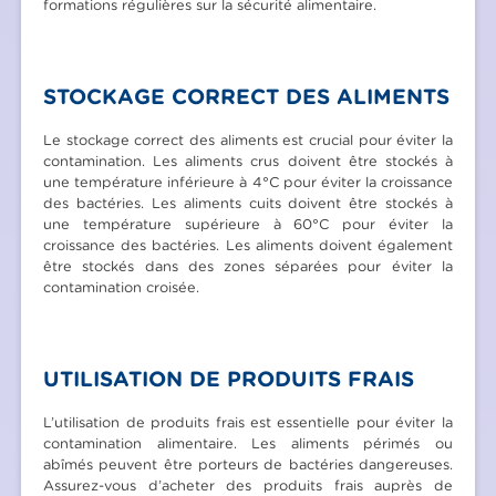
formations régulières sur la sécurité alimentaire.
STOCKAGE CORRECT DES ALIMENTS
Le stockage correct des aliments est crucial pour éviter la
contamination. Les aliments crus doivent être stockés à
une température inférieure à 4°C pour éviter la croissance
des bactéries. Les aliments cuits doivent être stockés à
une température supérieure à 60°C pour éviter la
croissance des bactéries. Les aliments doivent également
être stockés dans des zones séparées pour éviter la
contamination croisée.
UTILISATION DE PRODUITS FRAIS
L’utilisation de produits frais est essentielle pour éviter la
contamination alimentaire. Les aliments périmés ou
abîmés peuvent être porteurs de bactéries dangereuses.
Assurez-vous d’acheter des produits frais auprès de