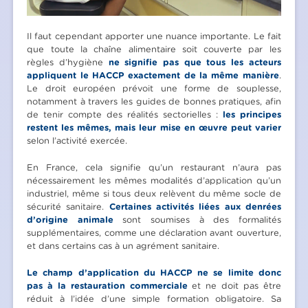
Il faut cependant apporter une nuance importante. Le fait
que toute la chaîne alimentaire soit couverte par les
règles d’hygiène
ne signifie pas que tous les acteurs
appliquent le HACCP exactement de la même manière
.
Le droit européen prévoit une forme de souplesse,
notamment à travers les guides de bonnes pratiques, afin
de tenir compte des réalités sectorielles :
les principes
restent les mêmes, mais leur mise en œuvre peut varier
selon l’activité exercée.
En France, cela signifie qu’un restaurant n’aura pas
nécessairement les mêmes modalités d’application qu’un
industriel, même si tous deux relèvent du même socle de
sécurité sanitaire.
Certaines activités liées aux denrées
d’origine animale
sont soumises à des formalités
supplémentaires, comme une déclaration avant ouverture,
et dans certains cas à un agrément sanitaire.
Le champ d’application du HACCP ne se limite donc
pas à la restauration commerciale
et ne doit pas être
réduit à l’idée d’une simple formation obligatoire. Sa