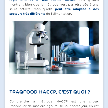
montrent bien que la méthode n’est pas réservée à une
seule activité, mais qu’elle
peut être adaptée à des
secteurs très différents
de l’alimentation.
TRAQFOOD HACCP, C’EST QUOI ?
Comprendre la méthode HACCP est une chose.
L’appliquer de manière rigoureuse, jour après jour, en est