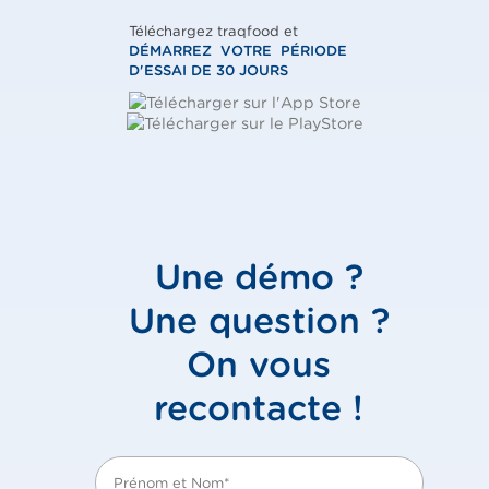
Téléchargez traqfood et
DÉMARREZ VOTRE PÉRIODE
D'ESSAI DE 30 JOURS
Une démo ?
Une question ?
On vous
recontacte !