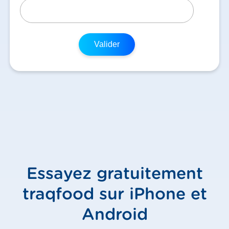
Valider
Essayez gratuitement
traqfood sur iPhone et
Android