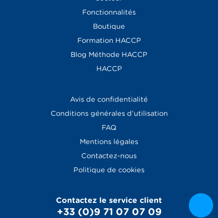
Fonctionnalités
Boutique
Formation HACCP
Blog
Méthode HACCP
HACCP
Avis de confidentialité
Conditions générales d’utilisation
FAQ
Mentions légales
Contactez-nous
Politique de cookies
Contactez le service client
+33 (0)9 71 07 07 09