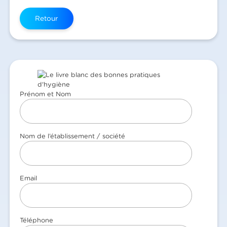
Retour
Prénom et Nom
Nom de l’établissement / société
Email
Téléphone