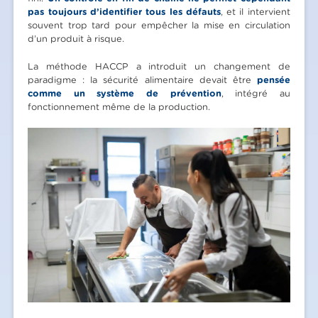
pas toujours d’identifier tous les défauts
, et il intervient
souvent trop tard pour empêcher la mise en circulation
d’un produit à risque.
La méthode HACCP a introduit un changement de
paradigme : la sécurité alimentaire devait être
pensée
comme un système de prévention
, intégré au
fonctionnement même de la production.