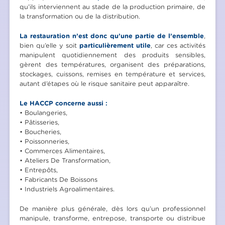
qu’ils interviennent au stade de la production primaire, de
la transformation ou de la distribution.
La restauration n’est donc qu’une partie de l’ensemble
,
bien qu’elle y soit
particulièrement utile
, car ces activités
manipulent quotidiennement des produits sensibles,
gèrent des températures, organisent des préparations,
stockages, cuissons, remises en température et services,
autant d’étapes où le risque sanitaire peut apparaître.
Le HACCP concerne aussi :
• Boulangeries,
• Pâtisseries,
• Boucheries,
• Poissonneries,
• Commerces Alimentaires,
• Ateliers De Transformation,
• Entrepôts,
• Fabricants De Boissons
• Industriels Agroalimentaires.
De manière plus générale, dès lors qu’un professionnel
manipule, transforme, entrepose, transporte ou distribue