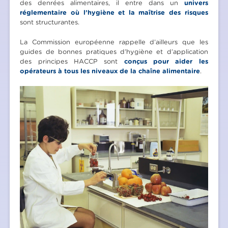
des denrées alimentaires, il entre dans un
univers
réglementaire où l’hygiène et la maîtrise des risques
sont structurantes.
La Commission européenne rappelle d’ailleurs que les
guides de bonnes pratiques d’hygiène et d’application
des principes HACCP sont
conçus pour aider les
opérateurs à tous les niveaux de la chaîne alimentaire
.