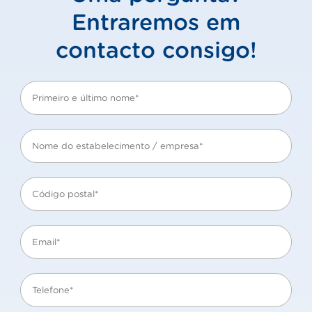
Entraremos em
contacto consigo!