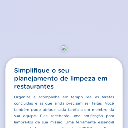
Simplifique o seu
planejamento de limpeza em
restaurantes
Organize e acompanhe em tempo real as tarefas
concluídas e as que ainda precisam ser feitas. Você
também pode atribuir cada tarefa a um membro da
sua equipe. Eles receberão uma notificação para
lembrá-los de sua missão. Uma ferramenta essencial