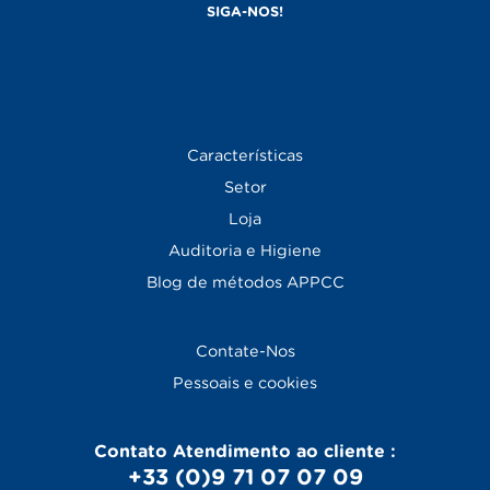
Características
Setor
Loja
Auditoria e Higiene
Blog
de métodos APPCC
Contate-Nos
Pessoais e cookies
Contato Atendimento ao cliente :
+33 (0)9 71 07 07 09