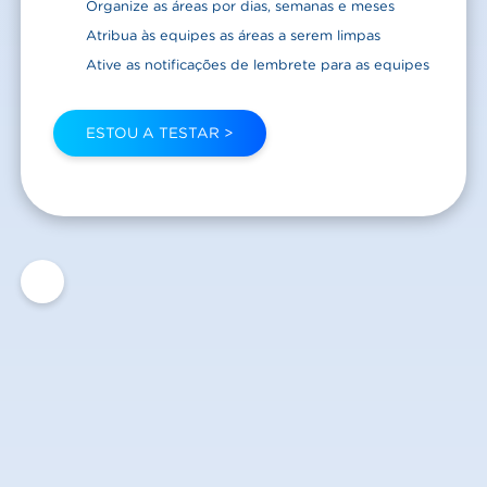
Organize as áreas por dias, semanas e meses
Atribua às equipes as áreas a serem limpas
Ative as notificações de lembrete para as equipes
ESTOU A TESTAR >