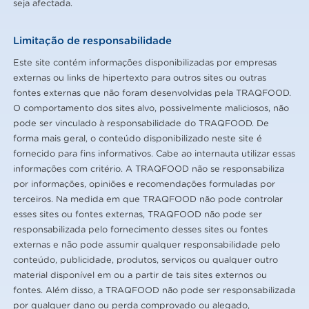
seja afectada.
Limitação de responsabilidade
Este site contém informações disponibilizadas por empresas
externas ou links de hipertexto para outros sites ou outras
fontes externas que não foram desenvolvidas pela TRAQFOOD.
O comportamento dos sites alvo, possivelmente maliciosos, não
pode ser vinculado à responsabilidade do TRAQFOOD. De
forma mais geral, o conteúdo disponibilizado neste site é
fornecido para fins informativos. Cabe ao internauta utilizar essas
informações com critério. A TRAQFOOD não se responsabiliza
por informações, opiniões e recomendações formuladas por
terceiros. Na medida em que TRAQFOOD não pode controlar
esses sites ou fontes externas, TRAQFOOD não pode ser
responsabilizada pelo fornecimento desses sites ou fontes
externas e não pode assumir qualquer responsabilidade pelo
conteúdo, publicidade, produtos, serviços ou qualquer outro
material disponível em ou a partir de tais sites externos ou
fontes. Além disso, a TRAQFOOD não pode ser responsabilizada
por qualquer dano ou perda comprovado ou alegado,