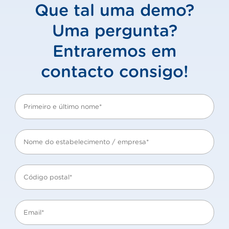
Que tal uma demo?
Uma pergunta?
Entraremos em
contacto consigo!