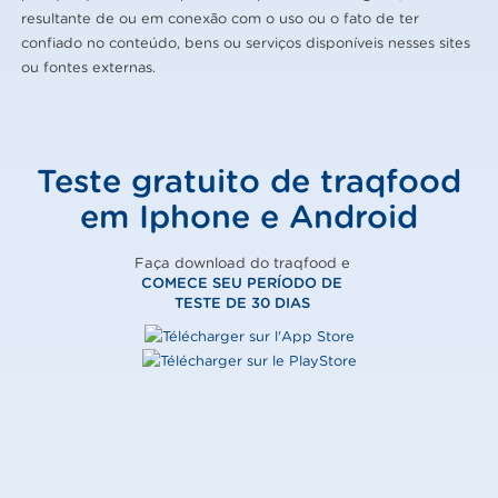
resultante de ou em conexão com o uso ou o fato de ter
confiado no conteúdo, bens ou serviços disponíveis nesses sites
ou fontes externas.
Teste gratuito de traqfood
em Iphone e Android
Faça download do traqfood e
COMECE SEU PERÍODO DE
TESTE DE 30 DIAS