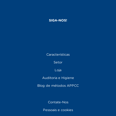
Características
Setor
Loja
Auditoria e Higiene
Blog
de métodos APPCC
Contate-Nos
Pessoais e cookies