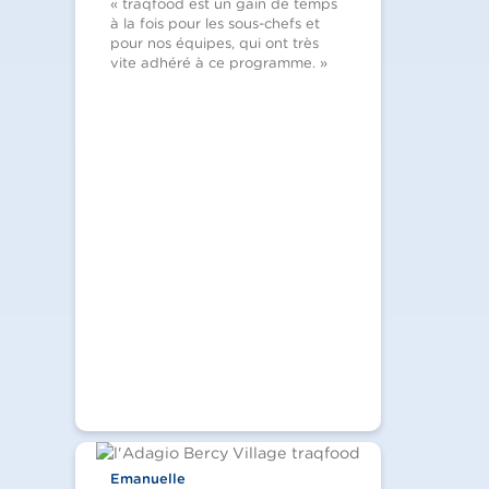
« traqfood est un gain de temps
à la fois pour les sous-chefs et
pour nos équipes, qui ont très
vite adhéré à ce programme. »
Emanuelle