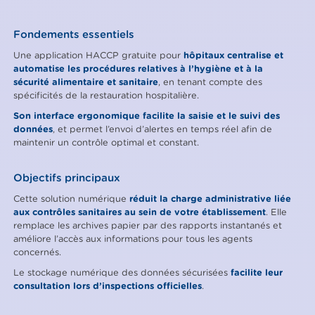
Fondements essentiels
Une application HACCP gratuite pour
hôpitaux centralise et
automatise les procédures relatives à l’hygiène et à la
sécurité alimentaire et sanitaire
, en tenant compte des
spécificités de la restauration hospitalière.
Son interface ergonomique facilite la saisie et le suivi des
données
, et permet l’envoi d’alertes en temps réel afin de
maintenir un contrôle optimal et constant.
Objectifs principaux
Cette solution numérique
réduit la charge administrative liée
aux contrôles sanitaires au sein de votre établissement
. Elle
remplace les archives papier par des rapports instantanés et
améliore l’accès aux informations pour tous les agents
concernés.
Le stockage numérique des données sécurisées
facilite leur
consultation lors d’inspections officielles
.