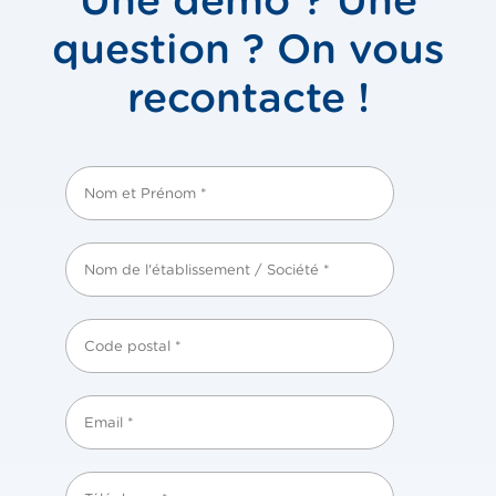
question ? On vous
recontacte !