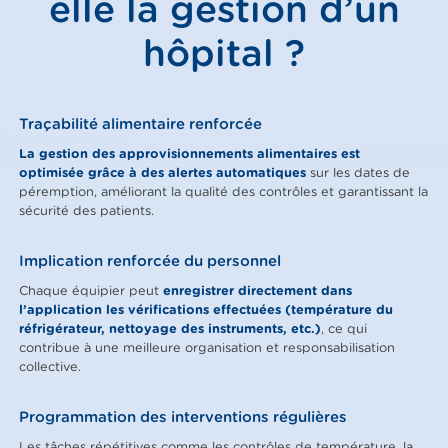
elle la gestion d’un
hôpital ?
Traçabilité alimentaire renforcée
La gestion des approvisionnements alimentaires est
optimisée grâce à des alertes automatiques
sur les dates de
péremption, améliorant la qualité des contrôles et garantissant la
sécurité des patients.
Implication renforcée du personnel
Chaque équipier peut
enregistrer directement dans
l’application les vérifications effectuées (température du
réfrigérateur, nettoyage des instruments, etc.)
, ce qui
contribue à une meilleure organisation et responsabilisation
collective.
Programmation des interventions régulières
Les tâches répétitives comme les contrôles de température, la