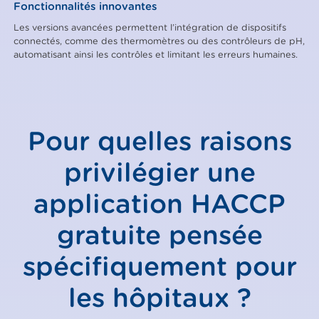
Fonctionnalités innovantes
Les versions avancées permettent l’intégration de dispositifs
connectés, comme des thermomètres ou des contrôleurs de pH,
automatisant ainsi les contrôles et limitant les erreurs humaines.
Pour quelles raisons
privilégier une
application HACCP
gratuite pensée
spécifiquement pour
les hôpitaux ?