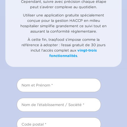
Cependant, suivre avec précision chaque étape
peut s’avérer complexe au quotidien.
Utiliser une application gratuite spécialement
conçue pour la gestion HACCP en milieu
hospitalier simplifie grandement ce suivi tout en
assurant la conformité réglementaire.
À cette fin, traqfood s’impose comme la
référence à adopter : l’essai gratuit de 30 jours
inclut l’accès complet aux
vingt-trois
fonctionnalités
.