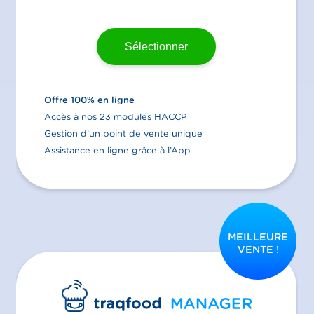
Sélectionner
Offre 100% en ligne
Accès à nos 23 modules HACCP
Gestion d’un point de vente unique
Assistance en ligne grâce à l’App
MEILLEURE
VENTE !