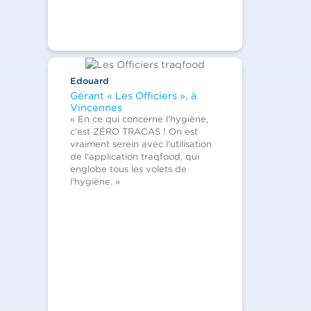
Edouard
Gérant « Les Officiers », à
Vincennes
« En ce qui concerne l'hygiène,
c'est ZÉRO TRACAS ! On est
vraiment serein avec l'utilisation
de l'application traqfood, qui
englobe tous les volets de
l'hygiène. »