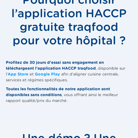
l’application HACCP
gratuite traqfood
pour votre hôpital ?
Profitez de 30 jours d’essai sans engagement en
téléchargeant l’application HACCP traqfood
, disponible sur
l’
App Store
et
Google Play
afin d’aligner cuisine centrale,
services et régimes spécifiques.
Toutes les fonctionnalités de notre application sont
disponibles sans conditions
, vous offrant ainsi le meilleur
rapport qualité/prix du marché.
Une démo ? Une