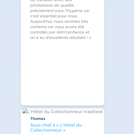
prestataires de qualité,
précisément pour l'hygiène car
c'est essentiel pour nous.
Aujourd'hui, nous sommes très
contents car nous avons été
contrôlés par Alim'confiance et
on a eu d'excellents résultats ! »
Thomas
Sous-chef à « L’Hôtel du
Collectionneur »