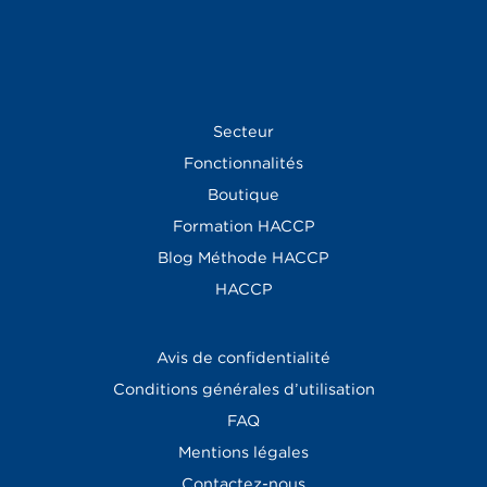
Secteur
Fonctionnalités
Boutique
Formation HACCP
Blog
Méthode HACCP
HACCP
Avis de confidentialité
Conditions générales d’utilisation
FAQ
Mentions légales
Contactez-nous