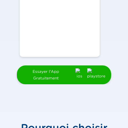
Essayer l'App
Gratuitement
Pourquoi choisir