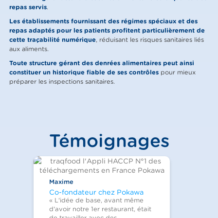
repas servis
.
Les établissements fournissant des régimes spéciaux et des
repas adaptés pour les patients profitent particulièrement de
cette traçabilité numérique
, réduisant les risques sanitaires liés
aux aliments.
Toute structure gérant des denrées alimentaires peut ainsi
constituer un historique fiable de ses contrôles
pour mieux
préparer les inspections sanitaires.
Témoignages
Maxime
Co-fondateur chez Pokawa
« L'idée de base, avant même
d'avoir notre 1er restaurant, était
de travailler avec des