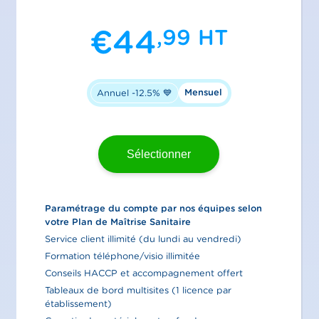
€
44
,99
HT
Mensuel
Annuel -12.5% 💙
Sélectionner
Paramétrage du compte par nos équipes selon
votre Plan de Maîtrise Sanitaire
Service client illimité (du lundi au vendredi)
Formation téléphone/visio illimitée
Conseils HACCP et accompagnement offert
Tableaux de bord multisites (1 licence par
établissement)