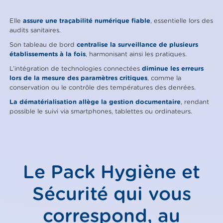
Elle
assure une traçabilité numérique fiable
, essentielle lors des
audits sanitaires.
Son tableau de bord
centralise la surveillance de plusieurs
établissements à la fois
, harmonisant ainsi les pratiques.
L’intégration de technologies connectées
diminue les erreurs
lors de la mesure des paramètres critiques
, comme la
conservation ou le contrôle des températures des denrées.
La dématérialisation allège la gestion documentaire
, rendant
possible le suivi via smartphones, tablettes ou ordinateurs.
Le Pack Hygiène et
Sécurité qui vous
correspond, au