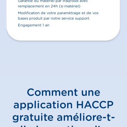
Garantie du matériel par traqfood avec
remplacement en 24h (si matériel)
Modification de votre paramétrage et de vos
bases produit par notre service support
Engagement 1 an
Comment une
application HACCP
gratuite améliore-t-