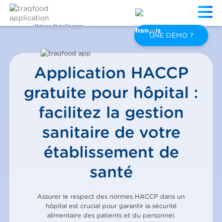
Mérieux NutriSciences
FR
UNE DÉMO ?
Application HACCP
gratuite pour hôpital :
facilitez la gestion
sanitaire de votre
établissement de
santé
Assurer le respect des normes HACCP dans un
hôpital est crucial pour garantir la sécurité
alimentaire des patients et du personnel.