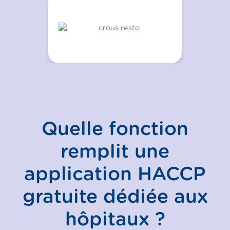
Quelle fonction
remplit une
application HACCP
gratuite dédiée aux
hôpitaux ?