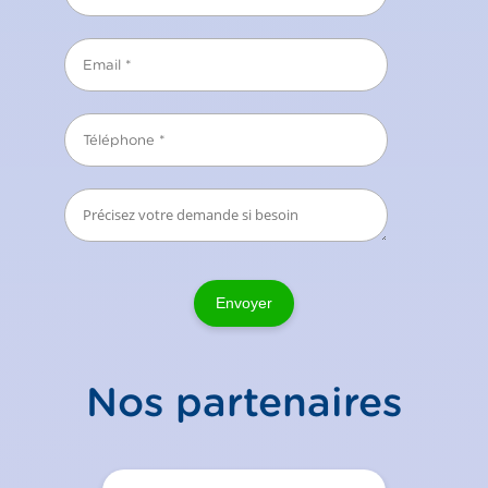
Envoyer
Nos partenaires