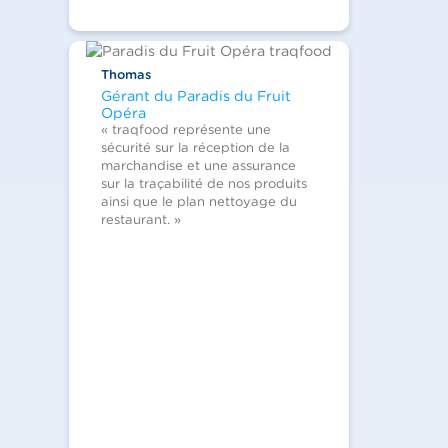
Thomas
Gérant du Paradis du Fruit
Opéra
« traqfood représente une
sécurité sur la réception de la
marchandise et une assurance
sur la traçabilité de nos produits
ainsi que le plan nettoyage du
restaurant. »