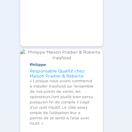
Philippe
Responsable Qualité chez
Maison Pradier & Roberta
« Lorsque nous avons commencé
à installer traqfood sur l’ensemble
de nos points de vente, les
opérateurs l’ont plutôt bien perçu
puisqu’en fin de compte il s’agit
d’un outil intuitif. Le côté assez
simple de l’utilisation leur a
permis de se sentir à l’aise avec
l’outil. »