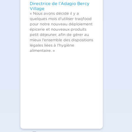
Directrice de l’Adagio Bercy
Village
« Nous avons décidé il y a
quelques mois d'utiliser traqfood
pour notre nouveau déploiement
épicerie et nouveaux produits
petit déjeuner, afin de gérer au
mieux l'ensemble des dispositions
légales liées à l'hygiène
alimentaire. »