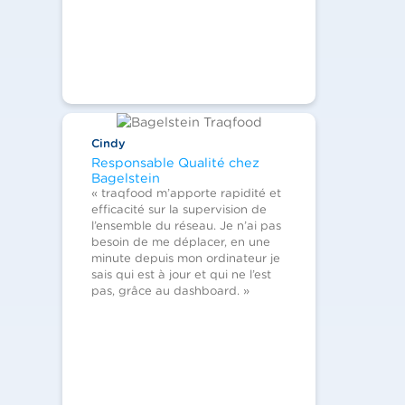
Cindy
Responsable Qualité chez
Bagelstein
« traqfood m’apporte rapidité et
efficacité sur la supervision de
l’ensemble du réseau. Je n’ai pas
besoin de me déplacer, en une
minute depuis mon ordinateur je
sais qui est à jour et qui ne l’est
pas, grâce au dashboard. »