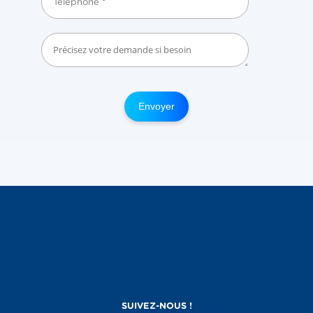
Envoyer