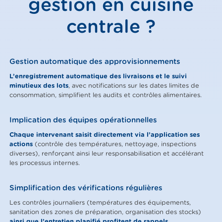
gestion en cuisine
centrale ?
Gestion automatique des approvisionnements
L’enregistrement automatique des livraisons et le suivi
minutieux des lots
, avec notifications sur les dates limites de
consommation, simplifient les audits et contrôles alimentaires.
Implication des équipes opérationnelles
Chaque intervenant saisit directement via l’application ses
actions
(contrôle des températures, nettoyage, inspections
diverses), renforçant ainsi leur responsabilisation et accélérant
les processus internes.
Simplification des vérifications régulières
Les contrôles journaliers (températures des équipements,
sanitation des zones de préparation, organisation des stocks)
ainsi que l’entretien planifié profitent de rappels