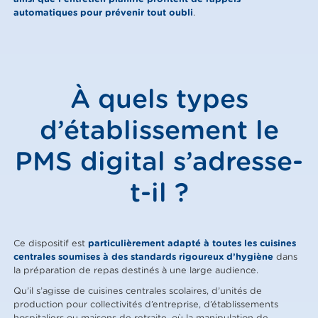
automatiques pour prévenir tout oubli
.
À quels types
d’établissement le
PMS digital s’adresse-
t-il ?
Ce dispositif est
particulièrement adapté à toutes les cuisines
centrales soumises à des standards rigoureux d’hygiène
dans
la préparation de repas destinés à une large audience.
Qu’il s’agisse de cuisines centrales scolaires, d’unités de
production pour collectivités d’entreprise, d’établissements
hospitaliers ou maisons de retraite, où la manipulation de