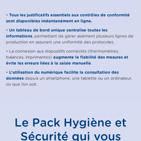
•
Tous les justificatifs essentiels aux contrôles de conformité
sont disponibles instantanément en ligne.
•
Un tableau de bord unique centralise toutes les
informations
, permettant de gérer aisément plusieurs lignes de
production en assurant une uniformité des protocoles.
• La connexion aux dispositifs connectés (thermomètres,
balances, imprimantes)
augmente la fiabilité des mesures et
évite les erreurs liées à la saisie manuelle
.
•
L’utilisation du numérique facilite la consultation des
données
depuis un smartphone, une tablette ou un ordinateur,
où que l’on soit.
Le Pack Hygiène et
Sécurité qui vous