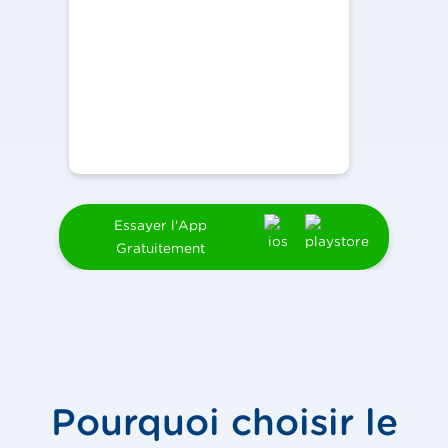
Essayer l'App
Gratuitement
Pourquoi choisir le