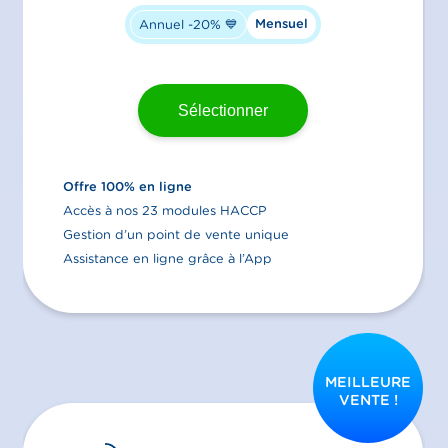
Mensuel
Annuel -20% 💙
Sélectionner
Offre 100% en ligne
Accès à nos 23 modules HACCP
Gestion d’un point de vente unique
Assistance en ligne grâce à l’App
MEILLEURE
VENTE !