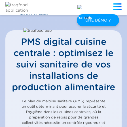
Mérieux NutriSciences
FR
UNE DÉMO ?
PMS digital cuisine
centrale : optimisez le
suivi sanitaire de vos
installations de
production alimentaire
Le plan de maîtrise sanitaire (PMS) représente
un outil déterminant pour assurer la sécurité et
l’hygiène dans les cuisines centrales, où la
préparation de repas pour de grandes
collectivités nécessite un contrôle rigoureux et