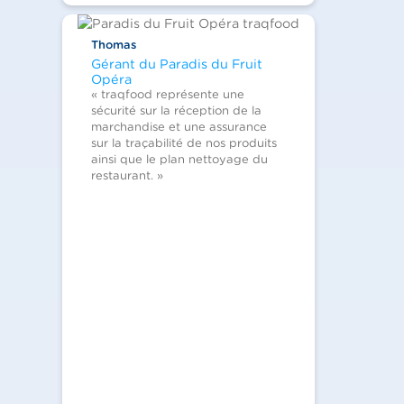
Thomas
Gérant du Paradis du Fruit
Opéra
« traqfood représente une
sécurité sur la réception de la
marchandise et une assurance
sur la traçabilité de nos produits
ainsi que le plan nettoyage du
restaurant. »