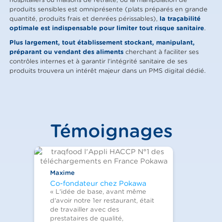
produits sensibles est omniprésente (plats préparés en grande
quantité, produits frais et denrées périssables),
la traçabilité
optimale est indispensable pour limiter tout risque sanitaire
.
Plus largement, tout établissement stockant, manipulant,
préparant ou vendant des aliments
cherchant à faciliter ses
contrôles internes et à garantir l’intégrité sanitaire de ses
produits trouvera un intérêt majeur dans un PMS digital dédié.
Témoignages
Maxime
Co-fondateur chez Pokawa
« L'idée de base, avant même
d'avoir notre 1er restaurant, était
de travailler avec des
prestataires de qualité,