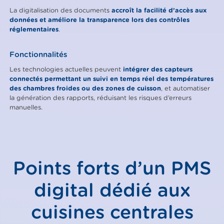
La digitalisation des documents
accroît la facilité d’accès aux
données et améliore la transparence lors des contrôles
réglementaires
.
Fonctionnalités
Les technologies actuelles peuvent
intégrer des capteurs
connectés permettant un suivi en temps réel des températures
des chambres froides ou des zones de cuisson
, et automatiser
la génération des rapports, réduisant les risques d’erreurs
manuelles.
Points forts d’un PMS
digital dédié aux
cuisines centrales