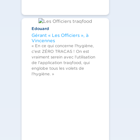
Edouard
Gérant « Les Officiers », à
Vincennes
« En ce qui concerne l'hygiène,
c'est ZÉRO TRACAS ! On est
vraiment serein avec l'utilisation
de l'application traqfood, qui
englobe tous les volets de
l'hygiène. »