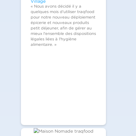
Village
« Nous avons décidé il y a
quelques mois d'utiliser traqfood
pour notre nouveau déploiement
épicerie et nouveaux produits
petit déjeuner, afin de gérer au
mieux l'ensemble des dispositions
légales liées à l'hygiène
alimentaire. »