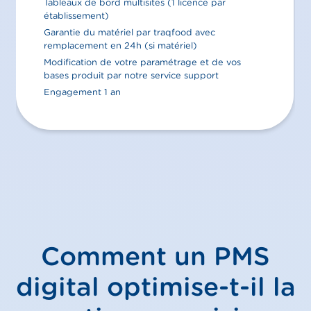
Tableaux de bord multisites (1 licence par
établissement)
Garantie du matériel par traqfood avec
remplacement en 24h (si matériel)
Modification de votre paramétrage et de vos
bases produit par notre service support
Engagement 1 an
Comment un PMS
digital optimise-t-il la