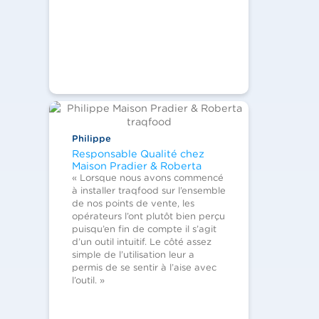
Philippe
Responsable Qualité chez
Maison Pradier & Roberta
« Lorsque nous avons commencé
à installer traqfood sur l’ensemble
de nos points de vente, les
opérateurs l’ont plutôt bien perçu
puisqu’en fin de compte il s’agit
d’un outil intuitif. Le côté assez
simple de l’utilisation leur a
permis de se sentir à l’aise avec
l’outil. »