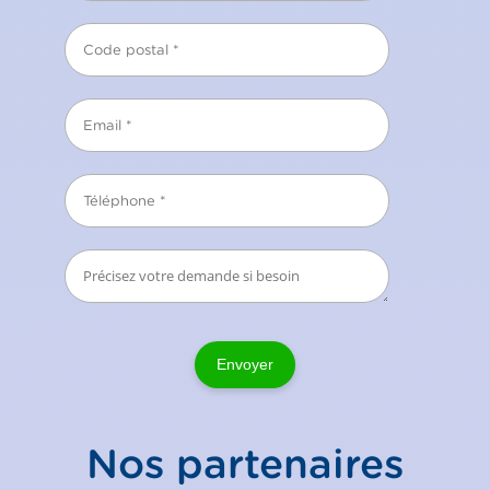
Envoyer
Nos partenaires