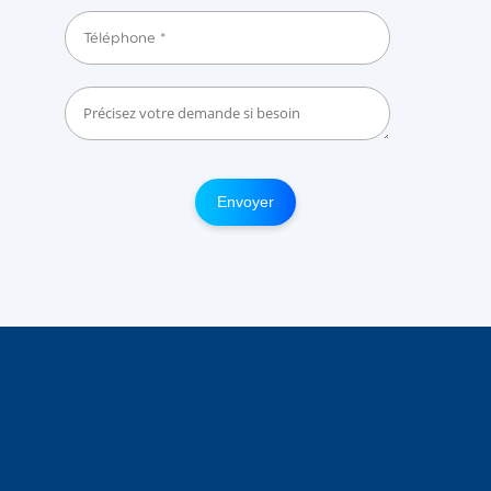
Envoyer