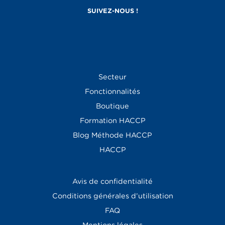
Secteur
Fonctionnalités
Boutique
Formation HACCP
Blog
Méthode HACCP
HACCP
Avis de confidentialité
Conditions générales d’utilisation
FAQ
Mentions légales