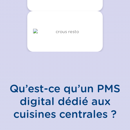
Qu’est-ce qu’un PMS
digital dédié aux
cuisines centrales ?