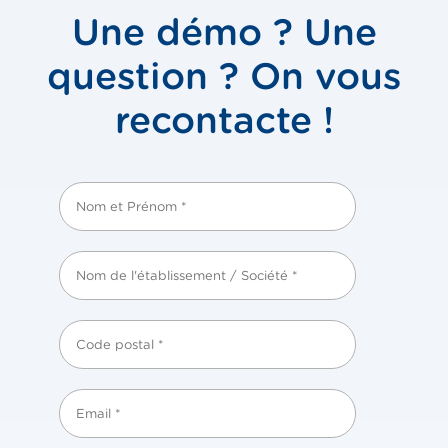
Une démo ? Une
question ? On vous
recontacte !