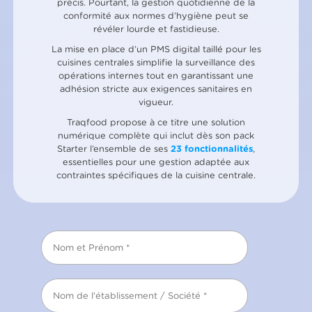
précis. Pourtant, la gestion quotidienne de la
conformité aux normes d’hygiène peut se
révéler lourde et fastidieuse.
La mise en place d’un PMS digital taillé pour les
cuisines centrales simplifie la surveillance des
opérations internes tout en garantissant une
adhésion stricte aux exigences sanitaires en
vigueur.
Traqfood propose à ce titre une solution
numérique complète qui inclut dès son pack
Starter l’ensemble de ses
23 fonctionnalités
,
essentielles pour une gestion adaptée aux
contraintes spécifiques de la cuisine centrale.