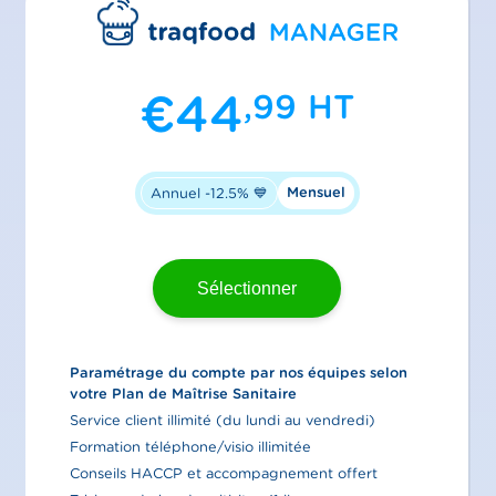
€
44
,99
HT
Mensuel
Annuel -12.5% 💙
Sélectionner
Paramétrage du compte par nos équipes selon
votre Plan de Maîtrise Sanitaire
Service client illimité (du lundi au vendredi)
Formation téléphone/visio illimitée
Conseils HACCP et accompagnement offert