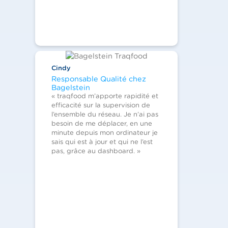
Cindy
Responsable Qualité chez
Bagelstein
« traqfood m’apporte rapidité et
efficacité sur la supervision de
l’ensemble du réseau. Je n’ai pas
besoin de me déplacer, en une
minute depuis mon ordinateur je
sais qui est à jour et qui ne l’est
pas, grâce au dashboard. »