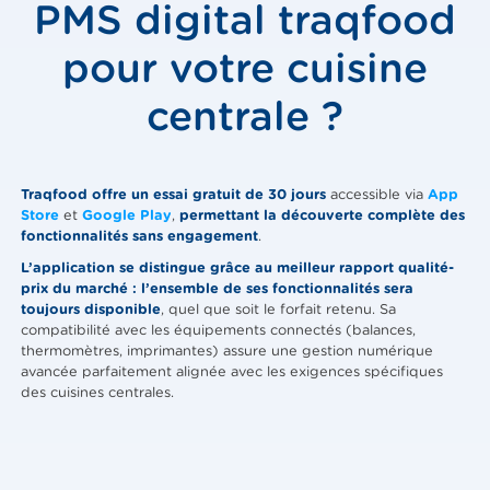
PMS digital traqfood
pour votre cuisine
centrale ?
Traqfood offre un essai gratuit de 30 jours
accessible via
App
Store
et
Google Play
,
permettant la découverte complète des
fonctionnalités sans engagement
.
L’application se distingue grâce au meilleur rapport qualité-
prix du marché : l’ensemble de ses fonctionnalités sera
toujours disponible
, quel que soit le forfait retenu. Sa
compatibilité avec les équipements connectés (balances,
thermomètres, imprimantes) assure une gestion numérique
avancée parfaitement alignée avec les exigences spécifiques
des cuisines centrales.