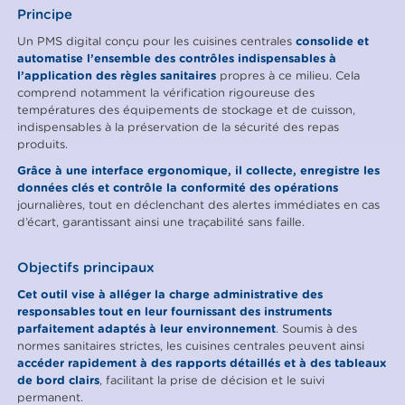
Principe
Un PMS digital conçu pour les cuisines centrales
consolide et
automatise l’ensemble des contrôles indispensables à
l’application des règles sanitaires
propres à ce milieu. Cela
comprend notamment la vérification rigoureuse des
températures des équipements de stockage et de cuisson,
indispensables à la préservation de la sécurité des repas
produits.
Grâce à une interface ergonomique, il collecte, enregistre les
données clés et contrôle la conformité des opérations
journalières, tout en déclenchant des alertes immédiates en cas
d’écart, garantissant ainsi une traçabilité sans faille.
Objectifs principaux
Cet outil vise à alléger la charge administrative des
responsables tout en leur fournissant des instruments
parfaitement adaptés à leur environnement
. Soumis à des
normes sanitaires strictes, les cuisines centrales peuvent ainsi
accéder rapidement à des rapports détaillés et à des tableaux
de bord clairs
, facilitant la prise de décision et le suivi
permanent.