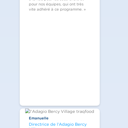
pour nos équipes, qui ont très
vite adhéré à ce programme. »
Emanuelle
Directrice de l’Adagio Bercy